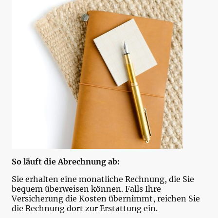
So läuft die Abrechnung ab:
Sie erhalten eine monatliche Rechnung, die Sie
bequem überweisen können. Falls Ihre
Versicherung die Kosten übernimmt, reichen Sie
die Rechnung dort zur Erstattung ein.