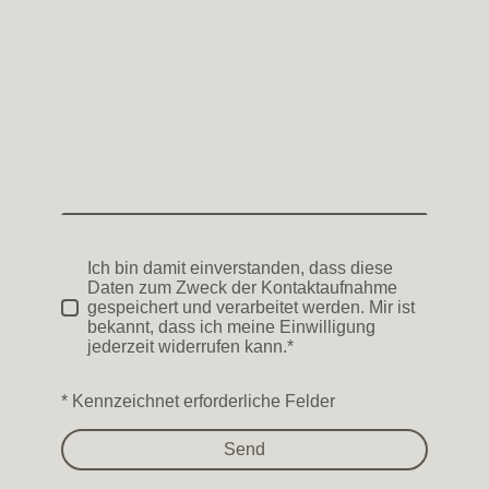
Ich bin damit einverstanden, dass diese
Daten zum Zweck der Kontaktaufnahme
gespeichert und verarbeitet werden. Mir ist
bekannt, dass ich meine Einwilligung
jederzeit widerrufen kann.*
* Kennzeichnet erforderliche Felder
Send