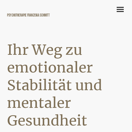
Psychotherapie Franziska Schmitt
Ihr Weg zu
emotionaler
Stabilität und
mentaler
Gesundheit