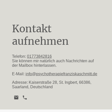
Kontakt
aufnehmen
Telefon:
01773842816
Sie können mir natürlich auch Nachrichten auf
der Mailbox hinterlassen.
E-Mail:
info@psychotherapiefranziskaschmitt.de
Adresse: Kaiserstraße 28, St. Ingbert, 66386,
Saarland, Deutschland