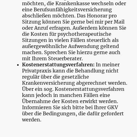
möchten, die Krankenkasse wechseln oder
eine Berufsunfähigkeitsversicherung
abschließen möchten. Das Honorar pro
Sitzung können Sie gerne bei mir per Mail
oder Anruf erfragen. Außerdem können Sie
die Kosten für psychotherapeutische
Sitzungen in vielen Fällen steuerlich als
außergewöhnliche Aufwendung geltend
machen. Sprechen Sie hierzu gerne auch
mit Ihrem Steuerberater.
Kostenerstattungsverfahren:
In meiner
Privatpraxis kann die Behandlung nicht
regulär über die gesetzliche
Krankenversicherung abgerechnet werden.
Über ein sog. Kostenerstattungsverfahren
kann jedoch in manchen Fällen eine
Übernahme der Kosten erwirkt werden.
Informieren Sie sich bitte bei Ihrer GKV
über die Bedingungen, die dafür gefordert
werden.