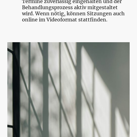
Termine zuverlässig eingehalten und der
Behandlungsprozess aktiv mitgestaltet
wird. Wenn nötig, können Sitzungen auch
online im Videoformat stattfinden.