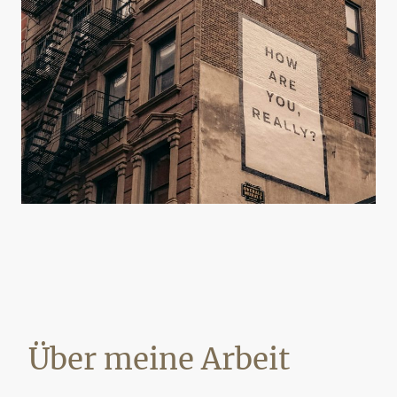
Über meine Arbeit