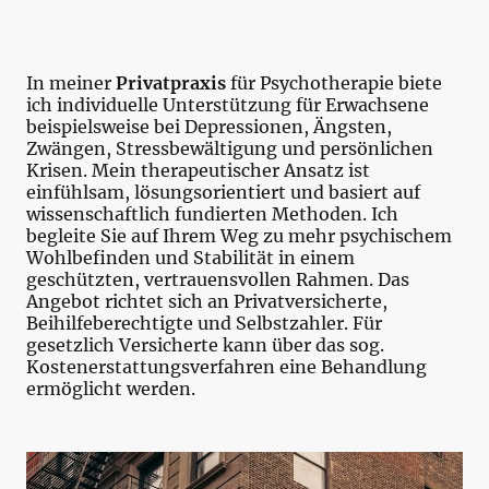
In meiner
Privatpraxis
für Psychotherapie biete
ich individuelle Unterstützung für Erwachsene
beispielsweise bei Depressionen, Ängsten,
Zwängen, Stressbewältigung und persönlichen
Krisen. Mein therapeutischer Ansatz ist
einfühlsam, lösungsorientiert und basiert auf
wissenschaftlich fundierten Methoden. Ich
begleite Sie auf Ihrem Weg zu mehr psychischem
Wohlbefinden und Stabilität in einem
geschützten, vertrauensvollen Rahmen. Das
Angebot richtet sich an Privatversicherte,
Beihilfeberechtigte und Selbstzahler. Für
gesetzlich Versicherte kann über das sog.
Kostenerstattungsverfahren eine Behandlung
ermöglicht werden.