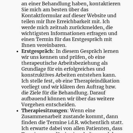
an einer Behandlung haben, kontaktieren
Sie mich am besten über das
Kontaktformular auf dieser Website und
teilen mir Ihre Erreichbarkeit mit. Ich
werde mich zeitnah zurückmelden, die
wichtigsten Informationen erfragen und
einen Termin für das Erstgespräch mit
Ihnen vereinbaren.
Erstgespräch
: In diesem Gespräch lernen
wir uns kennen und prüfen, ob eine
therapeutische Arbeitsbeziehung als
Grundlage für ein erfolgreiches und
konstruktives Arbeiten entstehen kann.
Ich stelle fest, ob eine Therapieindikation
vorliegt und wir klären den Auftrag bzw.
die Ziele für die Behandlung. Darauf
aufbauend können wir über das weitere
Vorgehen entscheiden.
Therapiesitzungen
: Wenn eine
Zusammenarbeit zustande kommt, dann
finden die Termine i.d.R. wöchentlich statt.
Ich erwarte dabei von allen Patienten, dass