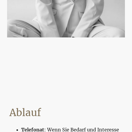
Ablauf
Telefonat
: Wenn Sie Bedarf und Interesse