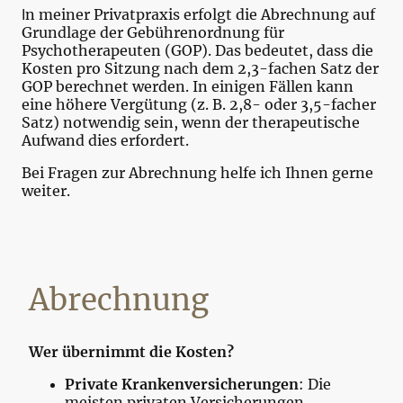
n meiner Privatpraxis erfolgt die Abrechnung auf
I
Grundlage der Gebührenordnung für
Psychotherapeuten (GOP). Das bedeutet, dass die
Kosten pro Sitzung nach dem 2,3-fachen Satz der
GOP berechnet werden. In einigen Fällen kann
eine höhere Vergütung (z. B. 2,8- oder 3,5-facher
Satz) notwendig sein, wenn der therapeutische
Aufwand dies erfordert.
Bei Fragen zur Abrechnung helfe ich Ihnen gerne
weiter.
Abrechnung
Wer übernimmt die Kosten?
Private Krankenversicherungen
: Die
meisten privaten Versicherungen